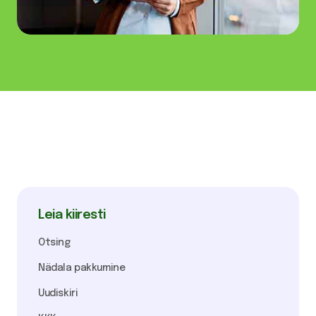
Leia kiiresti
Otsing
Nädala pakkumine
Uudiskiri