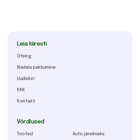
Leia kiiresti
Otsing
Nädala pakkumine
Uudiskiri
KKK
Kontakt
Võrdlused
Tooted
Auto järelmaks